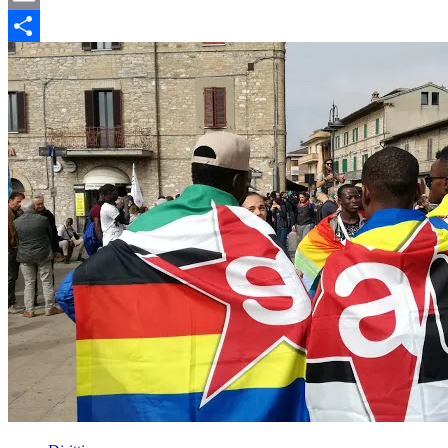
Email
Condividi