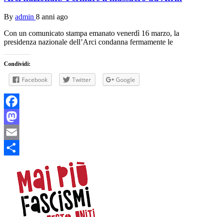
By
admin
8 anni ago
Con un comunicato stampa emanato venerdì 16 marzo, la
presidenza nazionale dell’Arci condanna fermamente le
Condividi:
Facebook
Twitter
Google
Facebook
Mastodon
Email
Condividi