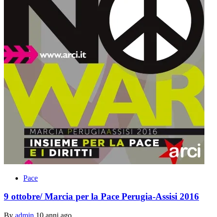
Pace
9 ottobre/ Marcia per la Pace Perugia-Assisi 2016
By
admin
10 anni ago