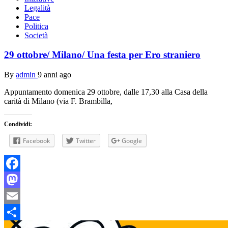
Legalità
Pace
Politica
Società
29 ottobre/ Milano/ Una festa per Ero straniero
By
admin
9 anni ago
Appuntamento domenica 29 ottobre, dalle 17,30 alla Casa della
carità di Milano (via F. Brambilla,
Condividi:
Facebook
Twitter
Google
Facebook
Mastodon
Email